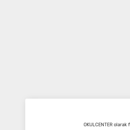
OKULCENTER olarak fa