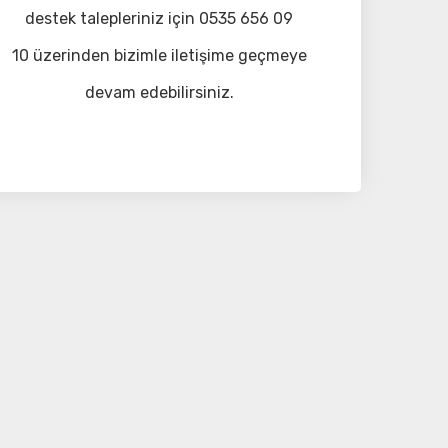
destek talepleriniz için 0535 656 09
10 üzerinden bizimle iletişime geçmeye
devam edebilirsiniz.