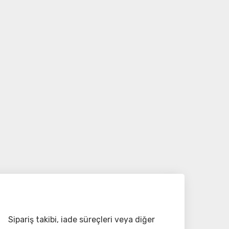
Sipariş takibi, iade süreçleri veya diğer