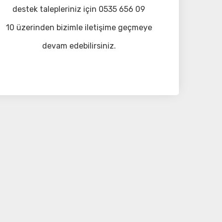
destek talepleriniz için 0535 656 09
10 üzerinden bizimle iletişime geçmeye
devam edebilirsiniz.