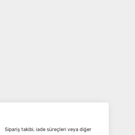
Sipariş takibi, iade süreçleri veya diğer