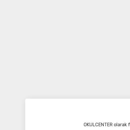
OKULCENTER olarak fa