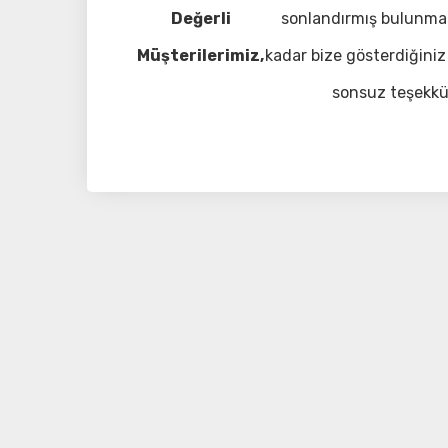
Değerli
sonlandırmış bulunma
Müşterilerimiz,
kadar bize gösterdiğiniz 
sonsuz teşekkü