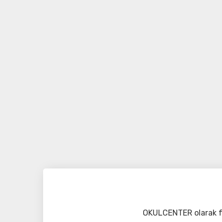
OKULCENTER olarak fa