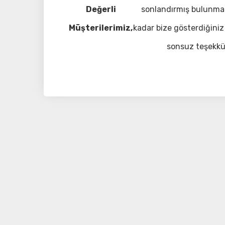
Değerli
sonlandırmış bulunma
Müşterilerimiz,
kadar bize gösterdiğiniz 
sonsuz teşekkü