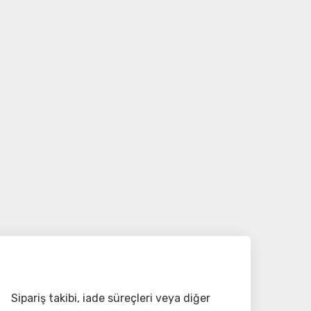
Sipariş takibi, iade süreçleri veya diğer