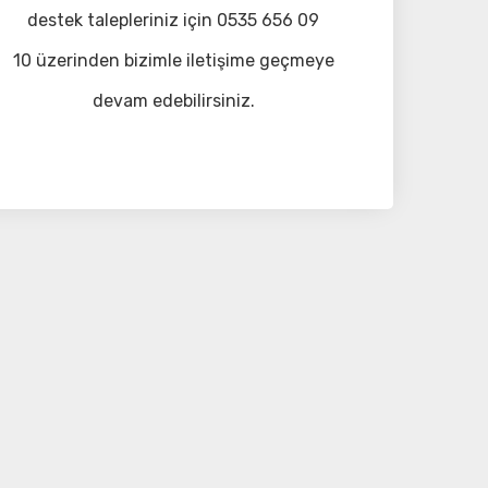
destek talepleriniz için 0535 656 09
10 üzerinden bizimle iletişime geçmeye
devam edebilirsiniz.