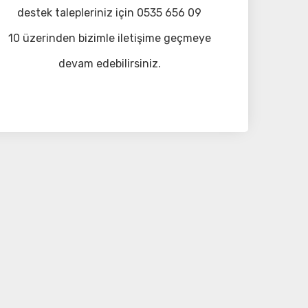
destek talepleriniz için 0535 656 09
10 üzerinden bizimle iletişime geçmeye
devam edebilirsiniz.