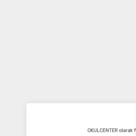
OKULCENTER olarak fa