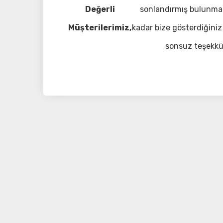
Değerli
sonlandırmış bulunma
Müşterilerimiz,
kadar bize gösterdiğiniz 
sonsuz teşekkü