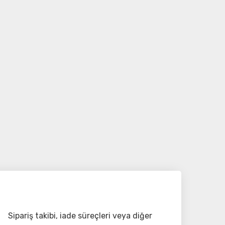
Sipariş takibi, iade süreçleri veya diğer