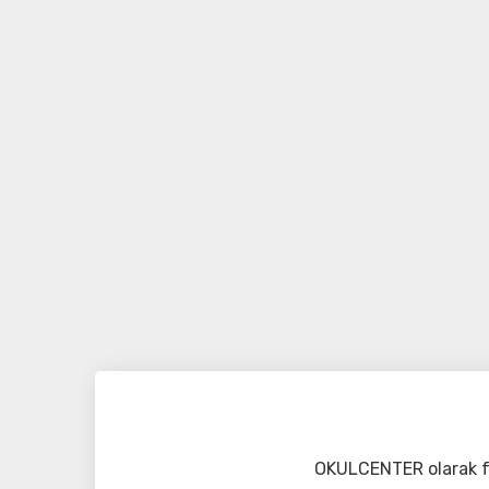
OKULCENTER olarak fa