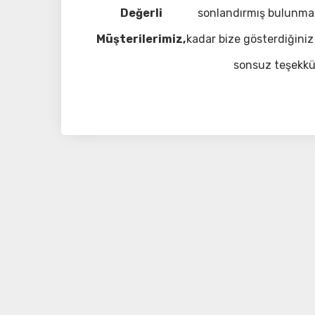
Değerli
sonlandırmış bulunma
Müşterilerimiz,
kadar bize gösterdiğiniz 
sonsuz teşekkü