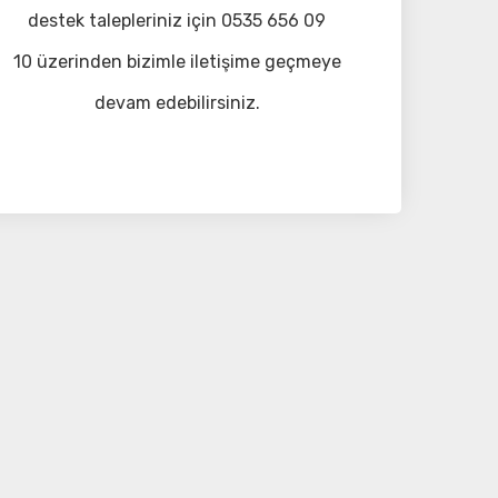
destek talepleriniz için 0535 656 09
10 üzerinden bizimle iletişime geçmeye
devam edebilirsiniz.