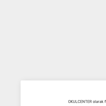
OKULCENTER olarak fa