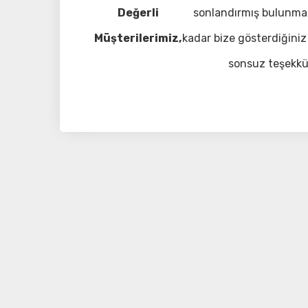
Değerli
sonlandırmış bulunma
Müşterilerimiz,
kadar bize gösterdiğiniz 
sonsuz teşekkü