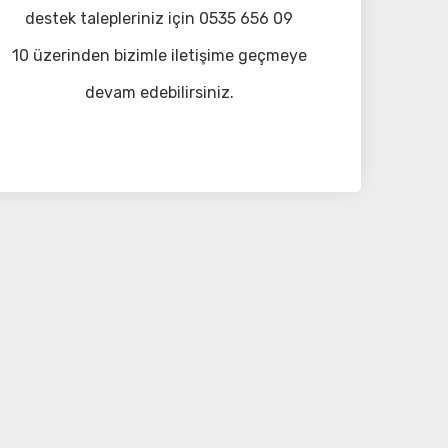
destek talepleriniz için 0535 656 09
10 üzerinden bizimle iletişime geçmeye
devam edebilirsiniz.