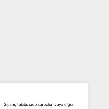
Sipariş takibi, iade süreçleri veya diğer