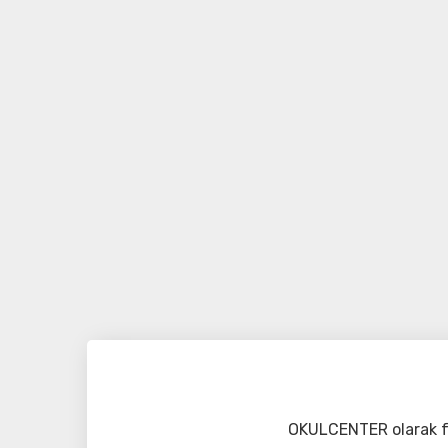
OKULCENTER olarak fa