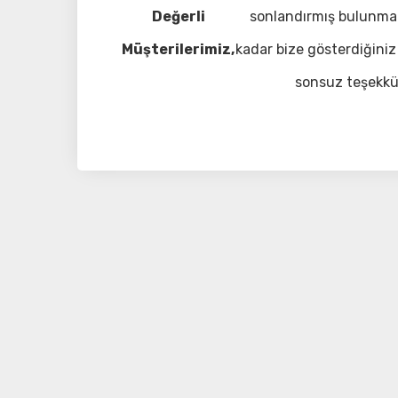
Değerli
sonlandırmış bulunma
Müşterilerimiz,
kadar bize gösterdiğiniz 
sonsuz teşekkü