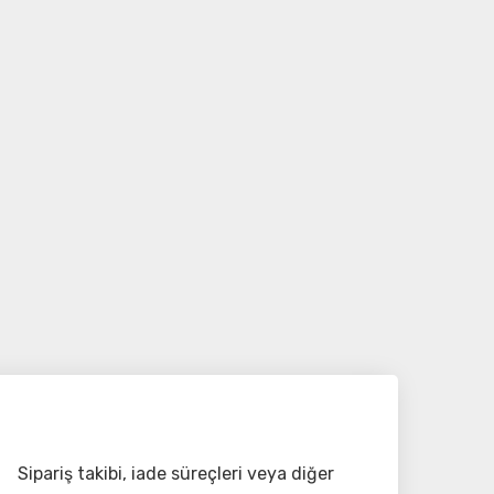
Sipariş takibi, iade süreçleri veya diğer