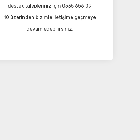
destek talepleriniz için 0535 656 09
10 üzerinden bizimle iletişime geçmeye
devam edebilirsiniz.