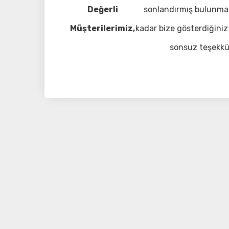
Değerli
sonlandırmış bulunma
Müşterilerimiz,
kadar bize gösterdiğiniz 
sonsuz teşekkü