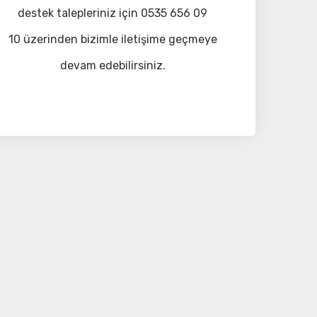
destek talepleriniz için 0535 656 09
10 üzerinden bizimle iletişime geçmeye
devam edebilirsiniz.