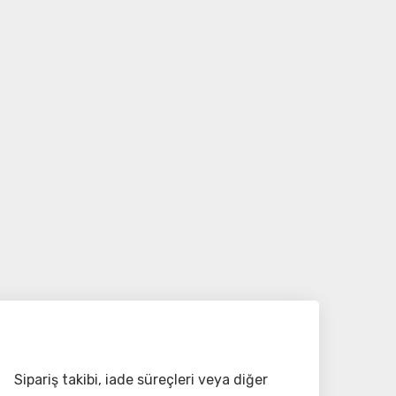
Sipariş takibi, iade süreçleri veya diğer