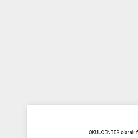
OKULCENTER olarak fa