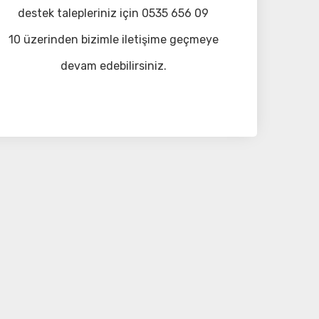
destek talepleriniz için 0535 656 09
10 üzerinden bizimle iletişime geçmeye
devam edebilirsiniz.