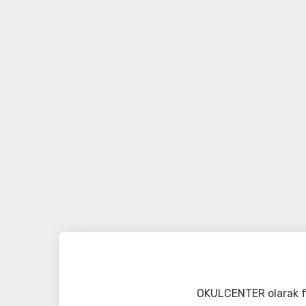
OKULCENTER olarak fa