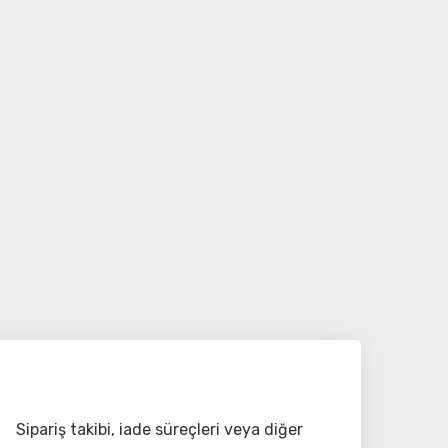
Sipariş takibi, iade süreçleri veya diğer