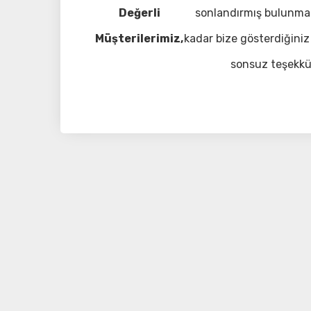
Değerli
sonlandırmış bulunma
Müşterilerimiz,
kadar bize gösterdiğiniz 
sonsuz teşekkü