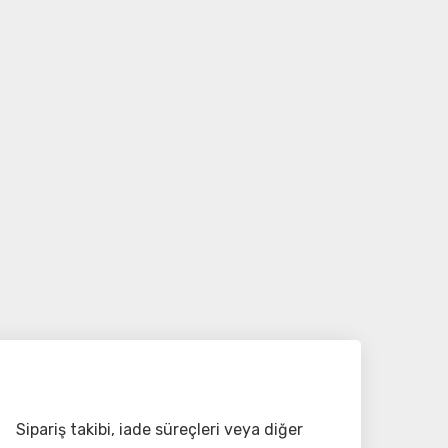
Sipariş takibi, iade süreçleri veya diğer