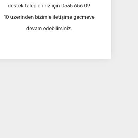
destek talepleriniz için 0535 656 09
10 üzerinden bizimle iletişime geçmeye
devam edebilirsiniz.