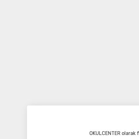
OKULCENTER olarak fa