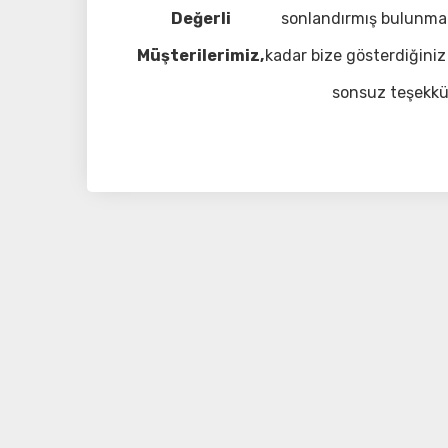
Değerli
sonlandırmış bulunma
Müşterilerimiz,
kadar bize gösterdiğiniz 
sonsuz teşekkü