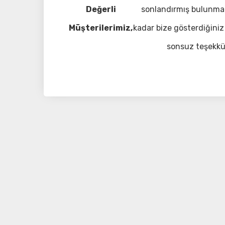
Değerli
sonlandırmış bulunma
Müşterilerimiz,
kadar bize gösterdiğiniz 
sonsuz teşekkü