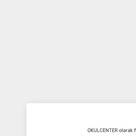
OKULCENTER olarak fa