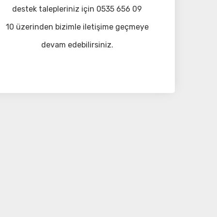
destek talepleriniz için 0535 656 09
10 üzerinden bizimle iletişime geçmeye
devam edebilirsiniz.