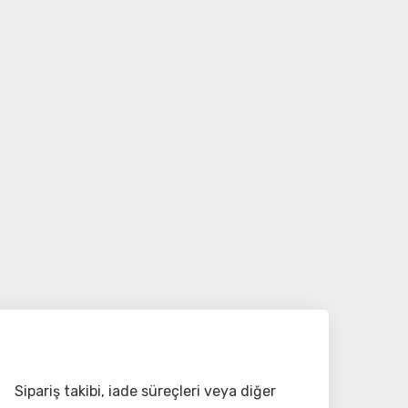
Sipariş takibi, iade süreçleri veya diğer