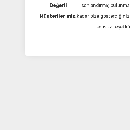
Değerli
sonlandırmış bulunma
Müşterilerimiz,
kadar bize gösterdiğiniz 
sonsuz teşekkü