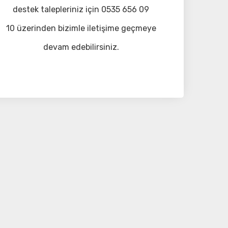
destek talepleriniz için 0535 656 09
10 üzerinden bizimle iletişime geçmeye
devam edebilirsiniz.