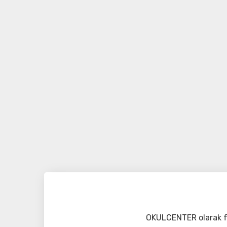
OKULCENTER olarak fa