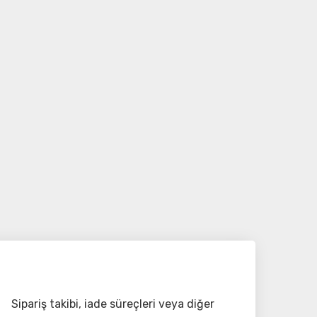
Sipariş takibi, iade süreçleri veya diğer