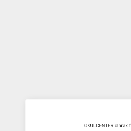
OKULCENTER olarak fa