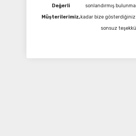
Değerli
sonlandırmış bulunma
Müşterilerimiz,
kadar bize gösterdiğiniz 
sonsuz teşekkü