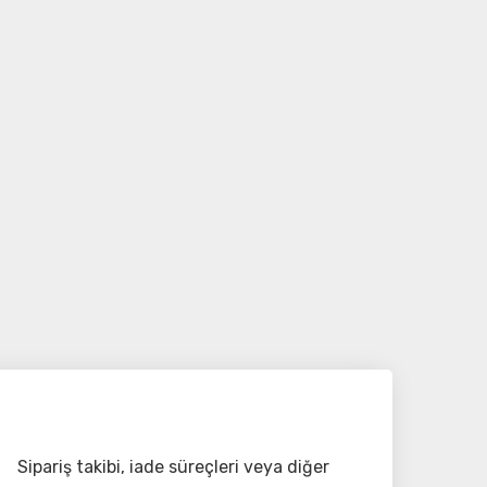
Sipariş takibi, iade süreçleri veya diğer