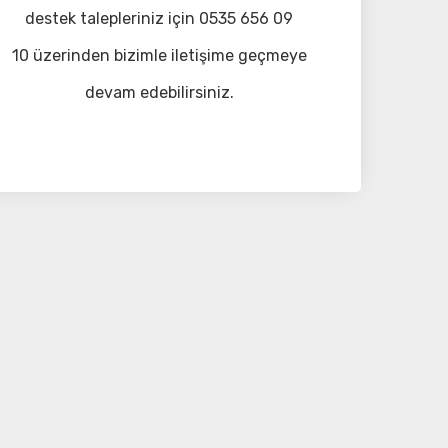
destek talepleriniz için 0535 656 09
10 üzerinden bizimle iletişime geçmeye
devam edebilirsiniz.