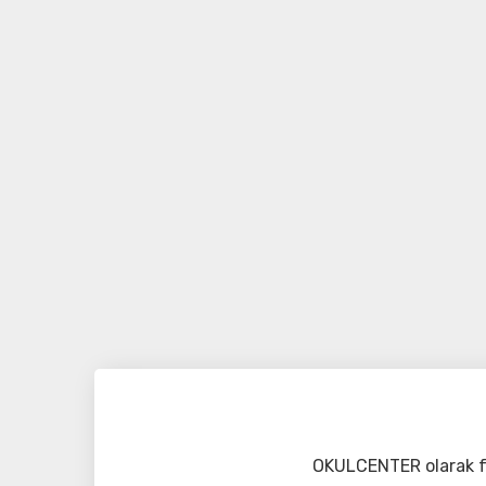
OKULCENTER olarak fa