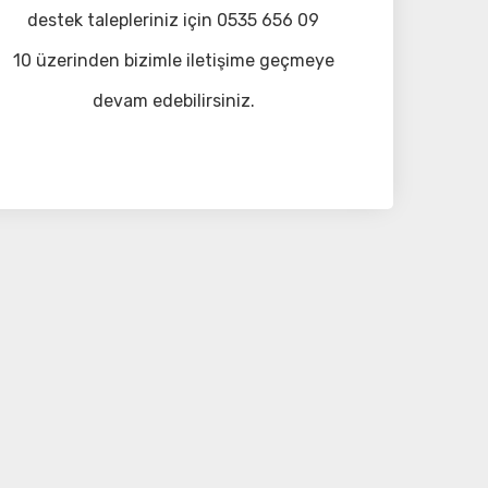
destek talepleriniz için 0535 656 09
10 üzerinden bizimle iletişime geçmeye
devam edebilirsiniz.