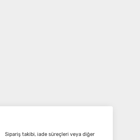
Sipariş takibi, iade süreçleri veya diğer