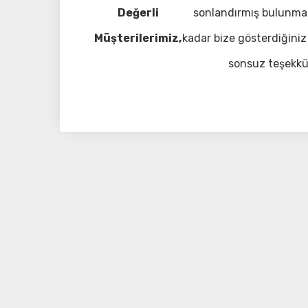
Değerli
sonlandırmış bulunma
Müşterilerimiz,
kadar bize gösterdiğiniz 
sonsuz teşekkü