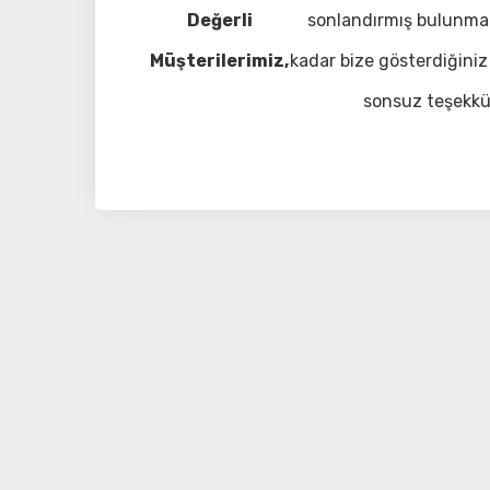
Değerli
sonlandırmış bulunma
Müşterilerimiz,
kadar bize gösterdiğiniz 
sonsuz teşekkü