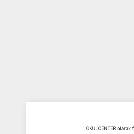
OKULCENTER olarak fa