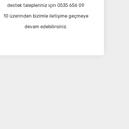
destek talepleriniz için 0535 656 09
10 üzerinden bizimle iletişime geçmeye
devam edebilirsiniz.