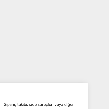
Sipariş takibi, iade süreçleri veya diğer