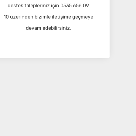
destek talepleriniz için 0535 656 09
10 üzerinden bizimle iletişime geçmeye
devam edebilirsiniz.