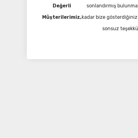
Değerli
sonlandırmış bulunma
Müşterilerimiz,
kadar bize gösterdiğiniz 
sonsuz teşekkü