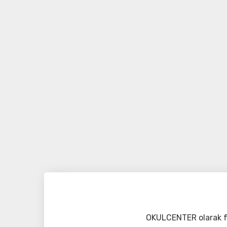
OKULCENTER olarak fa