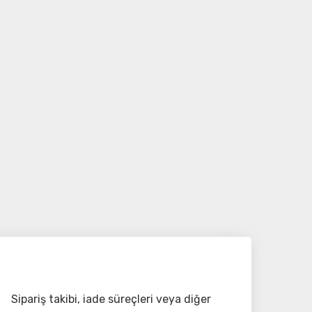
Sipariş takibi, iade süreçleri veya diğer