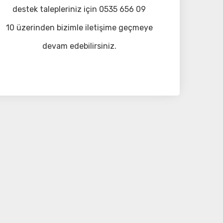
destek talepleriniz için 0535 656 09
10 üzerinden bizimle iletişime geçmeye
devam edebilirsiniz.