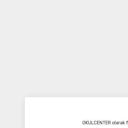
OKULCENTER olarak fa