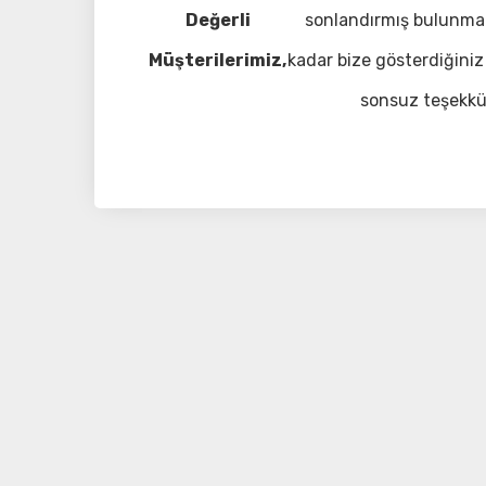
Değerli
sonlandırmış bulunma
Müşterilerimiz,
kadar bize gösterdiğiniz 
sonsuz teşekkü