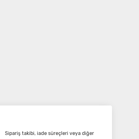
Sipariş takibi, iade süreçleri veya diğer