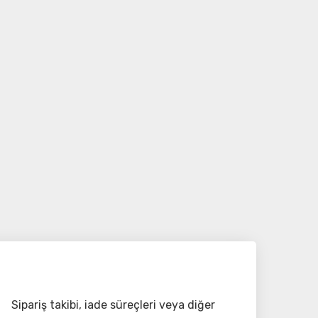
Sipariş takibi, iade süreçleri veya diğer