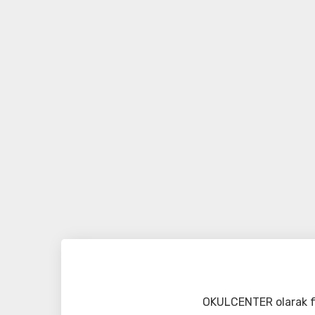
OKULCENTER olarak fa