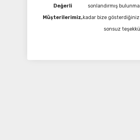
Değerli
sonlandırmış bulunma
Müşterilerimiz,
kadar bize gösterdiğiniz 
sonsuz teşekkü