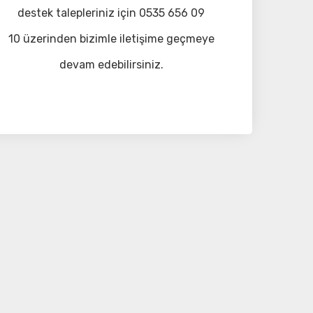
destek talepleriniz için 0535 656 09
10 üzerinden bizimle iletişime geçmeye
devam edebilirsiniz.