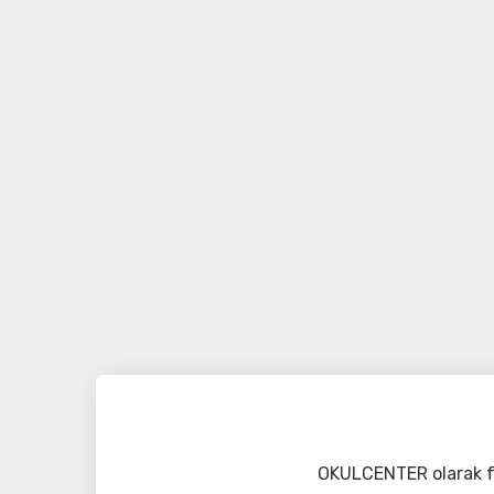
OKULCENTER olarak fa