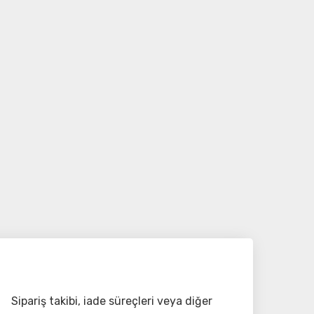
Sipariş takibi, iade süreçleri veya diğer