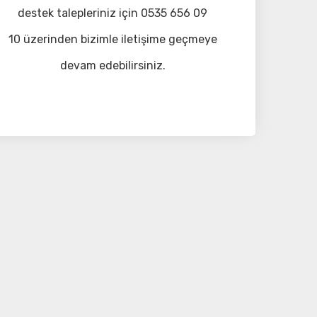
destek talepleriniz için 0535 656 09
10 üzerinden bizimle iletişime geçmeye
devam edebilirsiniz.