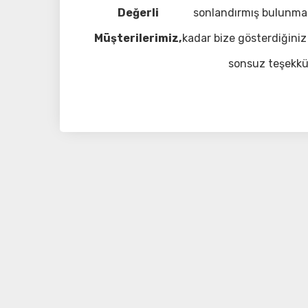
Değerli
sonlandırmış bulunma
Müşterilerimiz,
kadar bize gösterdiğiniz 
sonsuz teşekkü