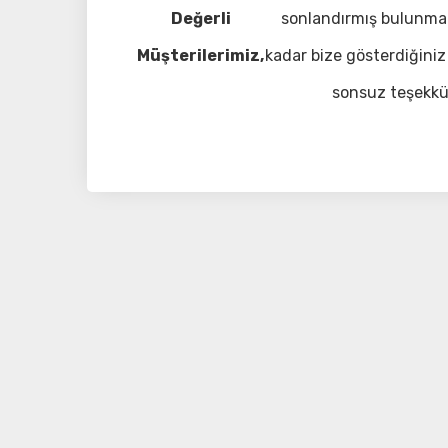
Değerli
sonlandırmış bulunma
Müşterilerimiz,
kadar bize gösterdiğiniz 
sonsuz teşekkü