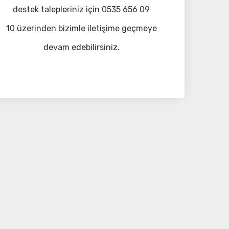
destek talepleriniz için 0535 656 09
10 üzerinden bizimle iletişime geçmeye
devam edebilirsiniz.