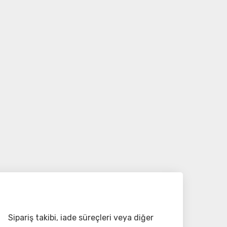
Sipariş takibi, iade süreçleri veya diğer