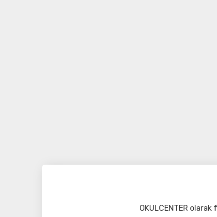
OKULCENTER olarak fa