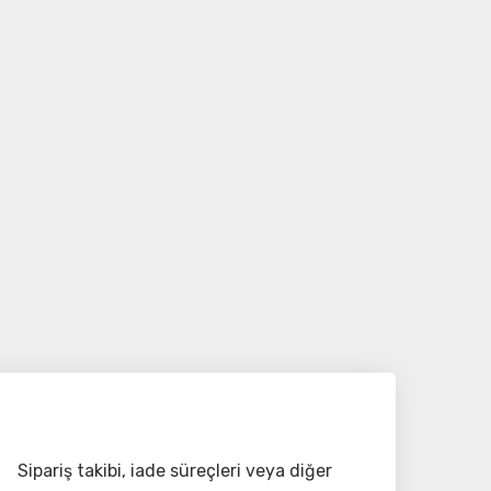
Sipariş takibi, iade süreçleri veya diğer