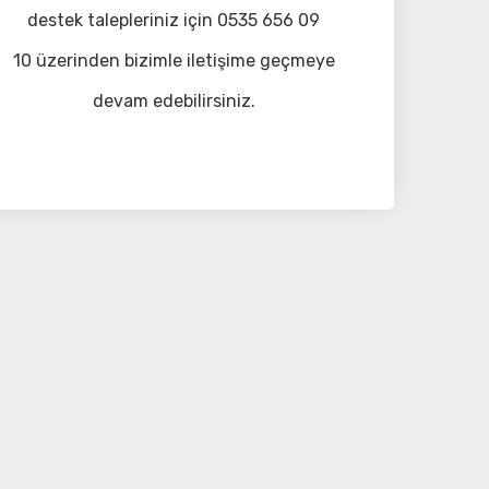
destek talepleriniz için 0535 656 09
10 üzerinden bizimle iletişime geçmeye
devam edebilirsiniz.