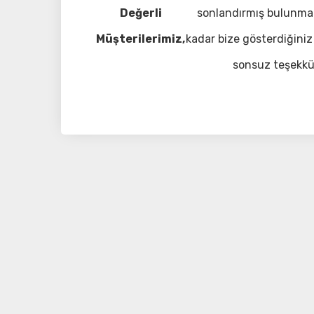
Değerli
sonlandırmış bulunma
Müşterilerimiz,
kadar bize gösterdiğiniz 
sonsuz teşekkü