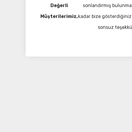
Değerli
sonlandırmış bulunma
Müşterilerimiz,
kadar bize gösterdiğiniz 
sonsuz teşekkü