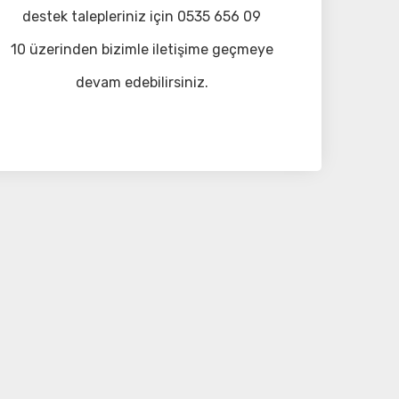
destek talepleriniz için 0535 656 09
10 üzerinden bizimle iletişime geçmeye
devam edebilirsiniz.