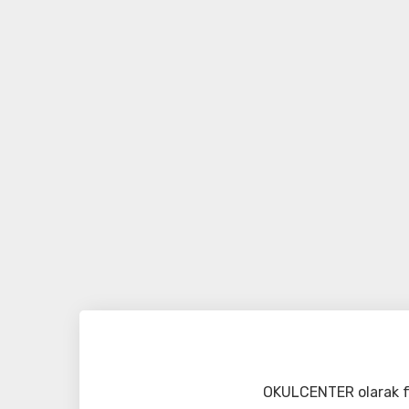
OKULCENTER olarak fa