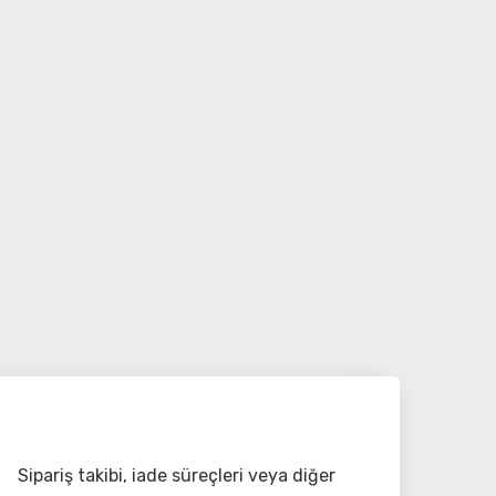
Sipariş takibi, iade süreçleri veya diğer