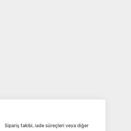
Sipariş takibi, iade süreçleri veya diğer