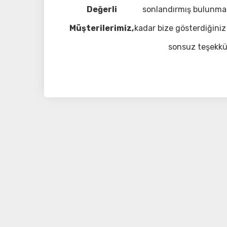
Değerli
sonlandırmış bulunma
Müşterilerimiz,
kadar bize gösterdiğiniz 
sonsuz teşekkü