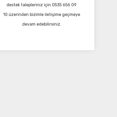
destek talepleriniz için 0535 656 09
10 üzerinden bizimle iletişime geçmeye
devam edebilirsiniz.