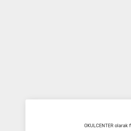
OKULCENTER olarak fa