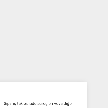
Sipariş takibi, iade süreçleri veya diğer