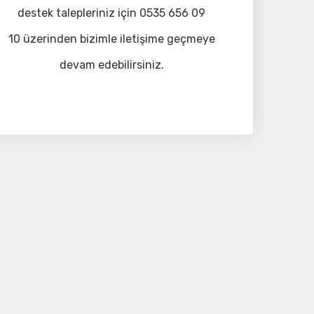
destek talepleriniz için 0535 656 09
10 üzerinden bizimle iletişime geçmeye
devam edebilirsiniz.