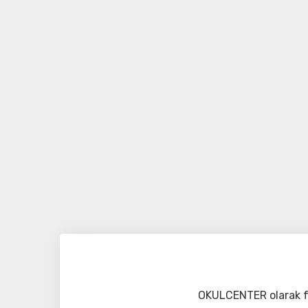
OKULCENTER olarak fa