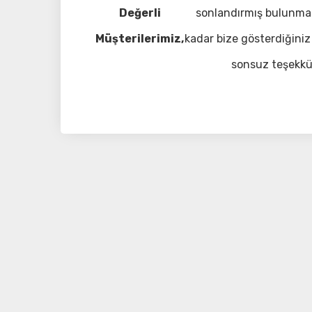
Değerli
sonlandırmış bulunma
Müşterilerimiz,
kadar bize gösterdiğiniz 
sonsuz teşekkü