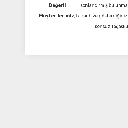
Değerli
sonlandırmış bulunma
Müşterilerimiz,
kadar bize gösterdiğiniz 
sonsuz teşekkü