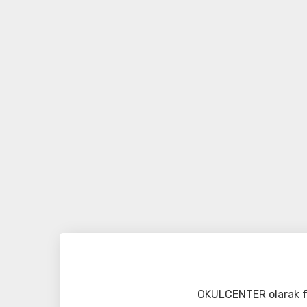
OKULCENTER olarak fa