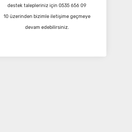
destek talepleriniz için 0535 656 09
10 üzerinden bizimle iletişime geçmeye
devam edebilirsiniz.