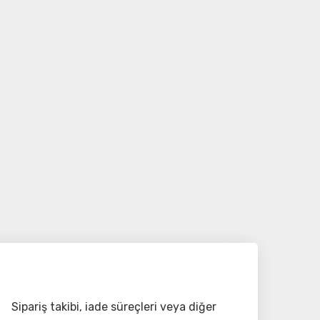
Sipariş takibi, iade süreçleri veya diğer