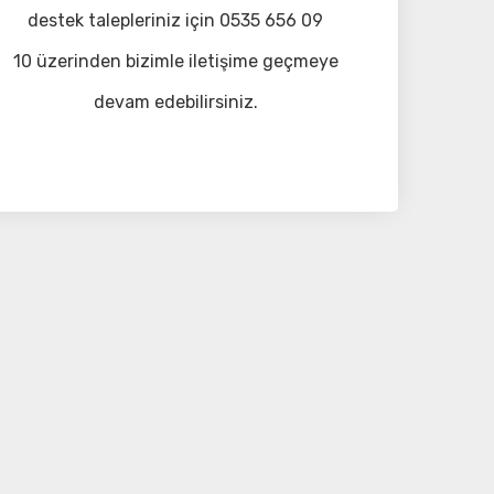
destek talepleriniz için 0535 656 09
10 üzerinden bizimle iletişime geçmeye
devam edebilirsiniz.