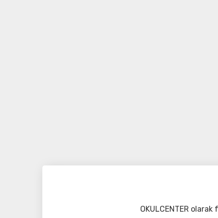
OKULCENTER olarak fa