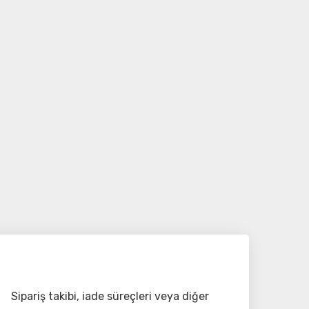
Sipariş takibi, iade süreçleri veya diğer