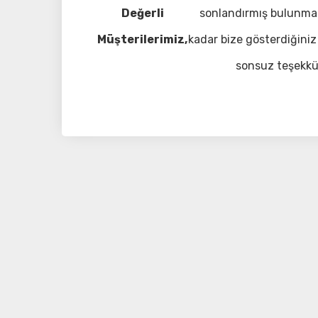
Değerli
sonlandırmış bulunma
Müşterilerimiz,
kadar bize gösterdiğiniz 
sonsuz teşekkü