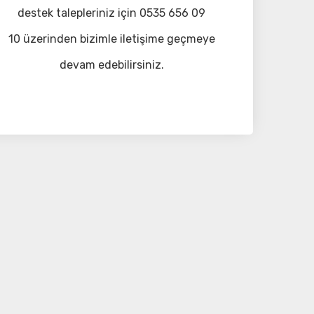
destek talepleriniz için 0535 656 09
10 üzerinden bizimle iletişime geçmeye
devam edebilirsiniz.