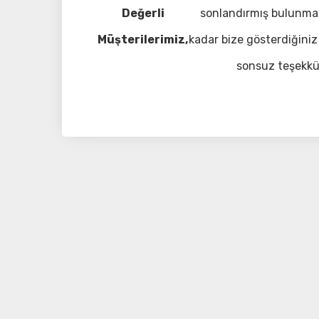
Değerli
sonlandırmış bulunma
Müşterilerimiz,
kadar bize gösterdiğiniz 
sonsuz teşekkü