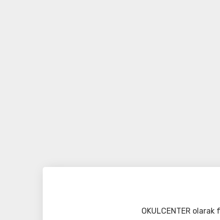
OKULCENTER olarak fa