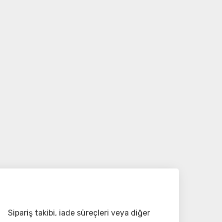
Sipariş takibi, iade süreçleri veya diğer