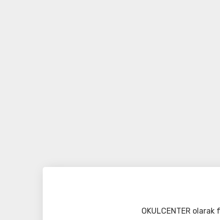
OKULCENTER olarak fa