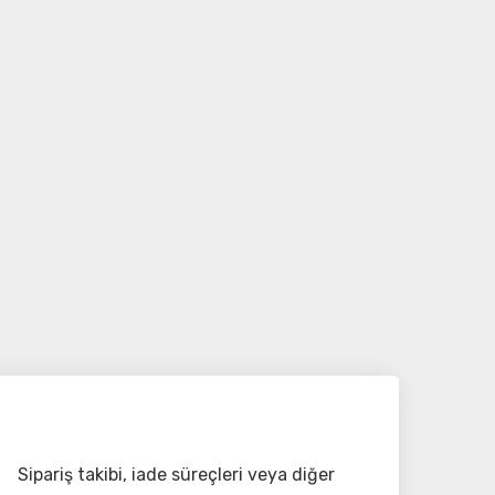
Sipariş takibi, iade süreçleri veya diğer