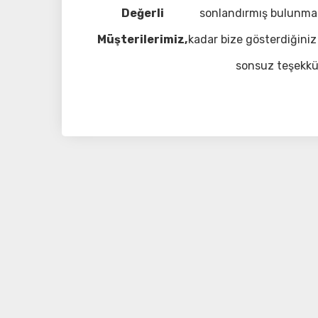
Değerli
sonlandırmış bulunma
Müşterilerimiz,
kadar bize gösterdiğiniz 
sonsuz teşekkü