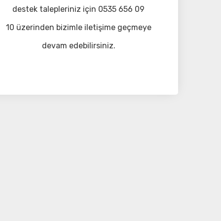
destek talepleriniz için 0535 656 09
10 üzerinden bizimle iletişime geçmeye
devam edebilirsiniz.