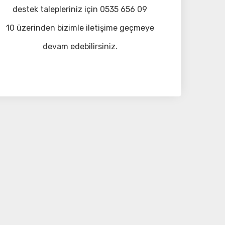
destek talepleriniz için 0535 656 09
10 üzerinden bizimle iletişime geçmeye
devam edebilirsiniz.