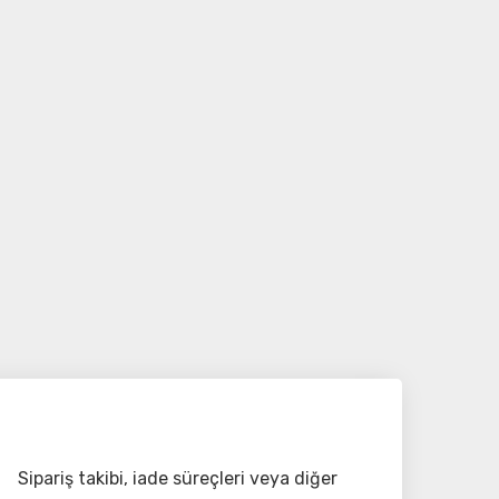
Sipariş takibi, iade süreçleri veya diğer