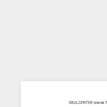
OKULCENTER olarak fa