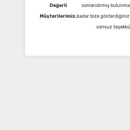
Değerli
sonlandırmış bulunma
Müşterilerimiz,
kadar bize gösterdiğiniz 
sonsuz teşekkü