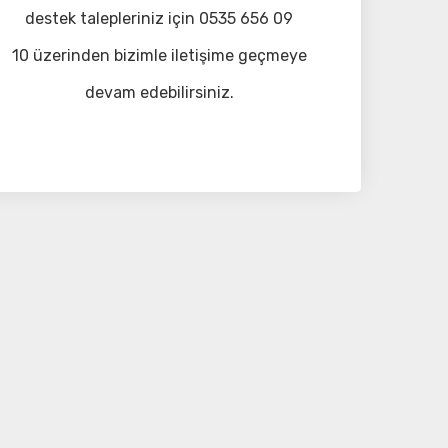
destek talepleriniz için 0535 656 09
10 üzerinden bizimle iletişime geçmeye
devam edebilirsiniz.