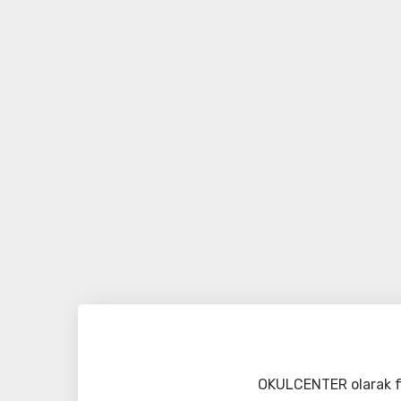
OKULCENTER olarak fa