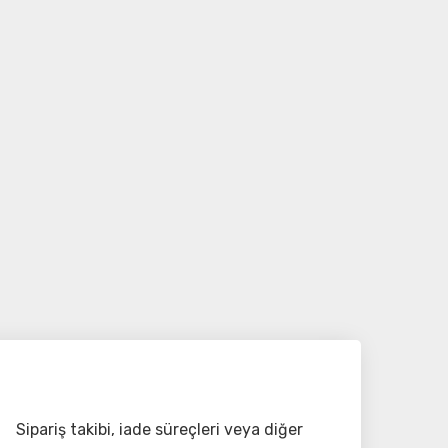
Sipariş takibi, iade süreçleri veya diğer