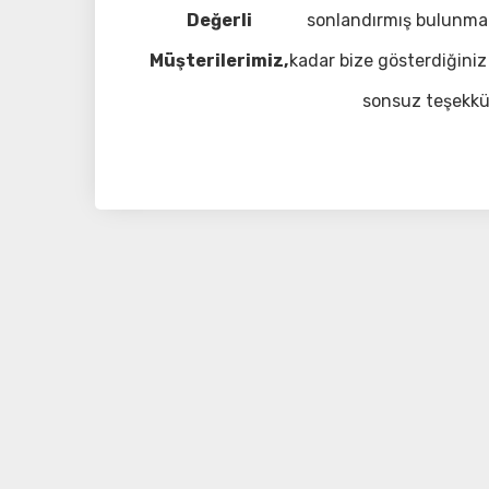
Değerli
sonlandırmış bulunma
Müşterilerimiz,
kadar bize gösterdiğiniz 
sonsuz teşekkü