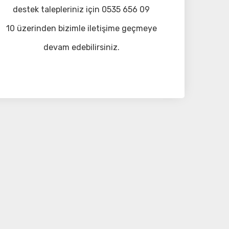
destek talepleriniz için 0535 656 09
10 üzerinden bizimle iletişime geçmeye
devam edebilirsiniz.