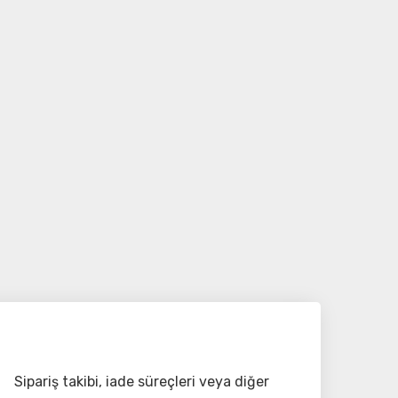
Sipariş takibi, iade süreçleri veya diğer