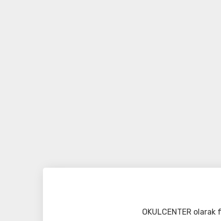
OKULCENTER olarak fa